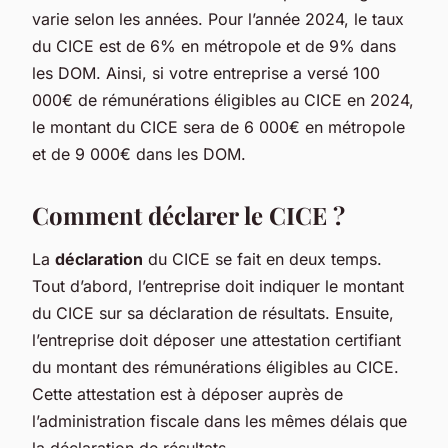
varie selon les années. Pour l’année 2024, le taux
du CICE est de 6% en métropole et de 9% dans
les DOM. Ainsi, si votre entreprise a versé 100
000€ de rémunérations éligibles au CICE en 2024,
le montant du CICE sera de 6 000€ en métropole
et de 9 000€ dans les DOM.
Comment déclarer le CICE ?
La
déclaration
du CICE se fait en deux temps.
Tout d’abord, l’entreprise doit indiquer le montant
du CICE sur sa déclaration de résultats. Ensuite,
l’entreprise doit déposer une attestation certifiant
du montant des rémunérations éligibles au CICE.
Cette attestation est à déposer auprès de
l’administration fiscale dans les mêmes délais que
la déclaration de résultats.