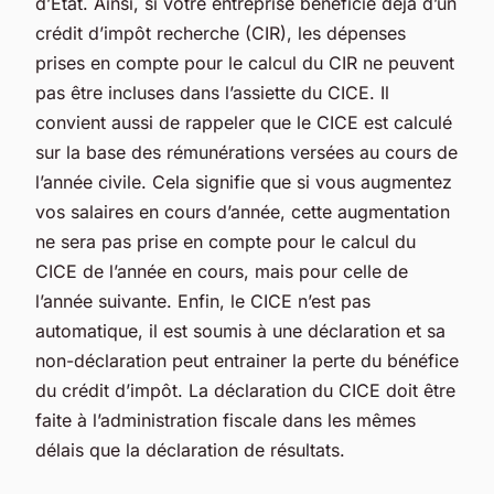
d’État. Ainsi, si votre entreprise bénéficie déjà d’un
crédit d’impôt recherche (CIR), les dépenses
prises en compte pour le calcul du CIR ne peuvent
pas être incluses dans l’assiette du CICE. Il
convient aussi de rappeler que le CICE est calculé
sur la base des rémunérations versées au cours de
l’année civile. Cela signifie que si vous augmentez
vos salaires en cours d’année, cette augmentation
ne sera pas prise en compte pour le calcul du
CICE de l’année en cours, mais pour celle de
l’année suivante. Enfin, le CICE n’est pas
automatique, il est soumis à une déclaration et sa
non-déclaration peut entrainer la perte du bénéfice
du crédit d’impôt. La déclaration du CICE doit être
faite à l’administration fiscale dans les mêmes
délais que la déclaration de résultats.