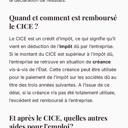
Quand et comment est remboursé
le CICE ?
Le CICE est un crédit d’impôt, ce qui signifie qu’il
vient en déduction de l’
impôt
dû par l’entreprise.
Si le montant du CICE est supérieur à l’impôt dû,
l’entreprise se retrouve en situation de
créance
vis-à-vis de l’État. Cette créance peut être utilisée
pour le paiement de l’impôt sur les sociétés dû au
titre des trois années suivantes. A l’issue de ce
délai, si la créance n’a pas été totalement utilisée,
l’excédent est remboursé à l’entreprise.
Et après le CICE, quelles autres
aides pour l’emploi?