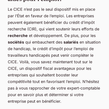
Le CICE n’est pas le seul dispositif mis en place
par l’État en faveur de l’emploi. Les entreprises
peuvent également bénéficier du crédit d’impôt
recherche (CIR), qui vient soutenir leurs efforts de
recherche
et développement. De plus, pour les
sociétés
qui embauchent des
salariés
en situation
de handicap, le crédit d’impôt pour l’emploi de
travailleurs handicapés peut venir compléter le
CICE. Voilà, vous savez maintenant tout sur le
CICE, un dispositif fiscal avantageux pour les
entreprises qui souhaitent booster leur
compétitivité tout en favorisant l’emploi. N’hésitez
pas à vous rapprocher de votre expert-comptable
pour en savoir plus et déterminer si votre
entreprise peut en bénéficier.