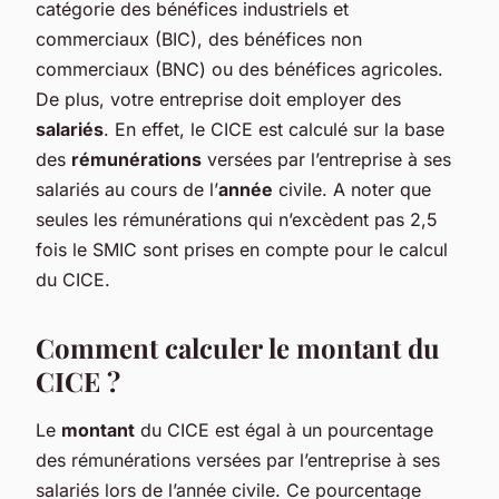
catégorie des bénéfices industriels et
commerciaux (BIC), des bénéfices non
commerciaux (BNC) ou des bénéfices agricoles.
De plus, votre entreprise doit employer des
salariés
. En effet, le CICE est calculé sur la base
des
rémunérations
versées par l’entreprise à ses
salariés au cours de l’
année
civile. A noter que
seules les rémunérations qui n’excèdent pas 2,5
fois le SMIC sont prises en compte pour le calcul
du CICE.
Comment calculer le montant du
CICE ?
Le
montant
du CICE est égal à un pourcentage
des rémunérations versées par l’entreprise à ses
salariés lors de l’année civile. Ce pourcentage