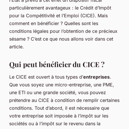
particulièrement avantageux : le Crédit d’Impôt
pour la Compétitivité et l’Emploi (CICE). Mais
comment en bénéficier ? Quelles sont les
conditions légales pour l’obtention de ce précieux
sésame ? C’est ce que nous allons voir dans cet
article.
Qui peut bénéficier du CICE ?
Le CICE est ouvert à tous types d’
entreprises
.
Que vous soyez une micro-entreprise, une PME,
une ETI ou une grande société, vous pouvez
prétendre au CICE à condition de remplir certaines
conditions. Tout d’abord, il est nécessaire que
votre entreprise soit imposée à l’impôt sur les
sociétés ou à l’impôt sur le revenu dans la