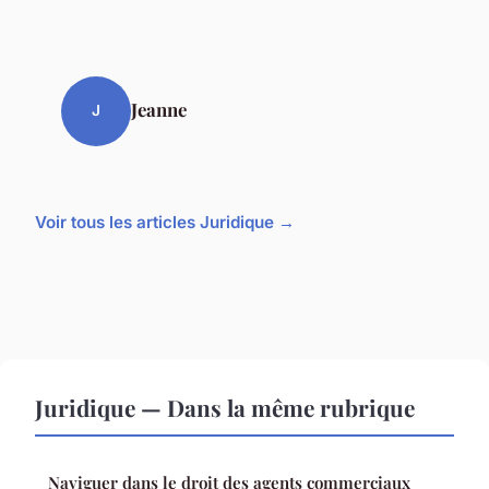
Jeanne
J
Voir tous les articles Juridique →
Juridique — Dans la même rubrique
Naviguer dans le droit des agents commerciaux