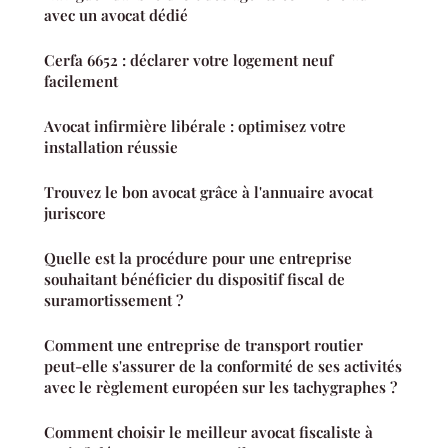
avec un avocat dédié
Cerfa 6652 : déclarer votre logement neuf
facilement
Avocat infirmière libérale : optimisez votre
installation réussie
Trouvez le bon avocat grâce à l'annuaire avocat
juriscore
Quelle est la procédure pour une entreprise
souhaitant bénéficier du dispositif fiscal de
suramortissement ?
Comment une entreprise de transport routier
peut-elle s'assurer de la conformité de ses activités
avec le règlement européen sur les tachygraphes ?
Comment choisir le meilleur avocat fiscaliste à