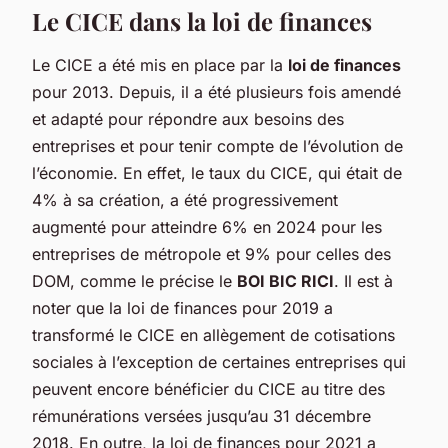
Le CICE dans la loi de finances
Le CICE a été mis en place par la
loi de finances
pour 2013. Depuis, il a été plusieurs fois amendé
et adapté pour répondre aux besoins des
entreprises et pour tenir compte de l’évolution de
l’économie. En effet, le taux du CICE, qui était de
4% à sa création, a été progressivement
augmenté pour atteindre 6% en 2024 pour les
entreprises de métropole et 9% pour celles des
DOM, comme le précise le
BOI BIC RICI
. Il est à
noter que la loi de finances pour 2019 a
transformé le CICE en allègement de cotisations
sociales à l’exception de certaines entreprises qui
peuvent encore bénéficier du CICE au titre des
rémunérations versées jusqu’au 31 décembre
2018. En outre, la loi de finances pour 2021 a