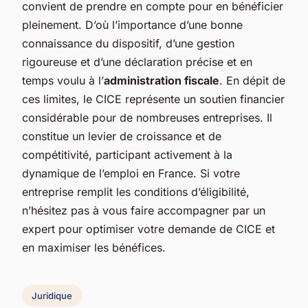
convient de prendre en compte pour en bénéficier
pleinement. D’où l’importance d’une bonne
connaissance du dispositif, d’une gestion
rigoureuse et d’une déclaration précise et en
temps voulu à l’
administration fiscale
. En dépit de
ces limites, le CICE représente un soutien financier
considérable pour de nombreuses entreprises. Il
constitue un levier de croissance et de
compétitivité, participant activement à la
dynamique de l’emploi en France. Si votre
entreprise remplit les conditions d’éligibilité,
n’hésitez pas à vous faire accompagner par un
expert pour optimiser votre demande de CICE et
en maximiser les bénéfices.
Juridique