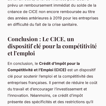
prévu un remboursement immédiat du solde de la
créance de CICE non encore remboursée au titre
des années antérieures à 2019 pour les entreprises
en difficulté du fait de la crise sanitaire.
Conclusion : Le CICE, un
dispositif clé pour la compétitivité
et l’emploi
En conclusion, le
Crédit d’Impôt pour la
Compétitivité et l’Emploi (CICE)
est un dispositif
clé pour soutenir l’emploi et la compétitivité des
entreprises françaises. Il permet de réduire le coût
du travail et d’encourager l’investissement et
l’innovation. Néanmoins, ce crédit d’impôt
présente des spécificités et des restrictions qu’il