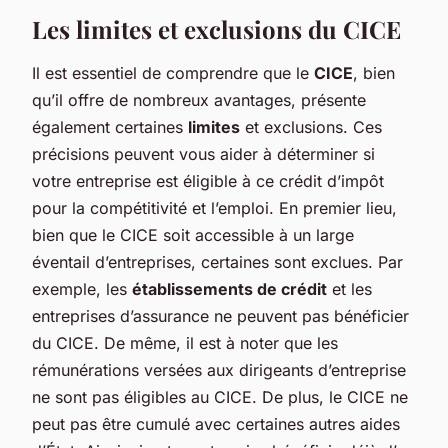
Les limites et exclusions du CICE
Il est essentiel de comprendre que le
CICE
, bien
qu’il offre de nombreux avantages, présente
également certaines
limites
et exclusions. Ces
précisions peuvent vous aider à déterminer si
votre entreprise est éligible à ce crédit d’impôt
pour la compétitivité et l’emploi. En premier lieu,
bien que le CICE soit accessible à un large
éventail d’entreprises, certaines sont exclues. Par
exemple, les
établissements de crédit
et les
entreprises d’assurance ne peuvent pas bénéficier
du CICE. De même, il est à noter que les
rémunérations versées aux dirigeants d’entreprise
ne sont pas éligibles au CICE. De plus, le CICE ne
peut pas être cumulé avec certaines autres aides