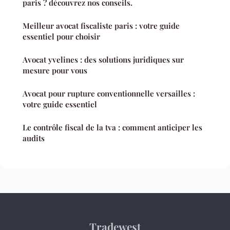
paris ? découvrez nos conseils.
Meilleur avocat fiscaliste paris : votre guide
essentiel pour choisir
Avocat yvelines : des solutions juridiques sur
mesure pour vous
Avocat pour rupture conventionnelle versailles :
votre guide essentiel
Le contrôle fiscal de la tva : comment anticiper les
audits
Tradewest