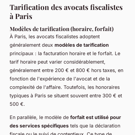
Tarification des avocats fiscalistes
à Paris
Modèles de tarification (horaire, forfait)
À Paris, les avocats fiscalistes adoptent
généralement deux
modèles de tarification
principaux : la facturation horaire et le forfait. Le
tarif horaire peut varier considérablement,
généralement entre 200 € et 800 € hors taxes, en
fonction de l'expérience de l'avocat et de la
complexité de l'affaire. Toutefois, les honoraires
typiques à Paris se situent souvent entre 300 € et
500 €.
En parallèle, le modèle de
forfait est utilisé pour
des services spécifiques
tels que la déclaration
fiscale ou le suivi de contentieux. Ce type de