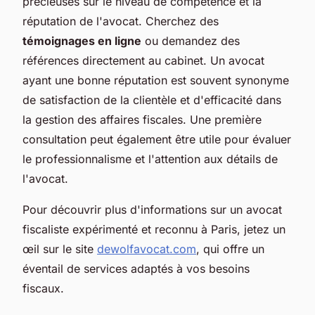
précieuses sur le niveau de compétence et la
réputation de l'avocat. Cherchez des
témoignages en ligne
ou demandez des
références directement au cabinet. Un avocat
ayant une bonne réputation est souvent synonyme
de satisfaction de la clientèle et d'efficacité dans
la gestion des affaires fiscales. Une première
consultation peut également être utile pour évaluer
le professionnalisme et l'attention aux détails de
l'avocat.
Pour découvrir plus d'informations sur un avocat
fiscaliste expérimenté et reconnu à Paris, jetez un
œil sur le site
dewolfavocat.com
, qui offre un
éventail de services adaptés à vos besoins
fiscaux.