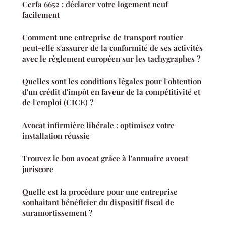
Cerfa 6652 : déclarer votre logement neuf
facilement
Comment une entreprise de transport routier
peut-elle s'assurer de la conformité de ses activités
avec le règlement européen sur les tachygraphes ?
Quelles sont les conditions légales pour l'obtention
d'un crédit d'impôt en faveur de la compétitivité et
de l'emploi (CICE) ?
Avocat infirmière libérale : optimisez votre
installation réussie
Trouvez le bon avocat grâce à l'annuaire avocat
juriscore
Quelle est la procédure pour une entreprise
souhaitant bénéficier du dispositif fiscal de
suramortissement ?