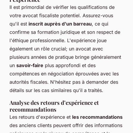
Il est primordial de vérifier les qualifications de
votre avocat fiscaliste potentiel. Assurez-vous
qu'il est
inscrit auprès d'un barreau
, ce qui
confirme sa formation juridique et son respect de
l'éthique professionnelle. L'expérience joue
également un rôle crucial; un avocat avec
plusieurs années de pratique bringe généralement
un
savoir-faire
plus approfondi et des
compétences en négociation éprouvées avec les
autorités fiscales. N'hésitez pas à demander des
détails sur les cas similaires qu'il a traités.
Analyse des retours d’expérience et
recommandations
Les retours d'expérience et
les recommandations
des anciens clients peuvent offrir des informations