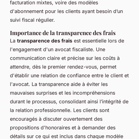
facturation mixtes, voire des modèles
d'abonnement pour les clients ayant besoin d’un
suivi fiscal régulier.
Importance de la transparence des frais
La
transparence des frais
est essentielle lors de
l'engagement d'un avocat fiscaliste. Une
communication claire et précise sur les coûts à
attendre, dès le premier rendez-vous, permet
d'établir une relation de confiance entre le client et
l'avocat. La transparence aide à éviter les
mauvaises surprises et les incompréhensions
durant le processus, consolidant ainsi l’intégrité de
la relation professionnelle. Les clients sont
encouragés à discuter ouvertement des
propositions d'honoraires et à demander des
détails sur ce qui est inclus dans chaque modèle