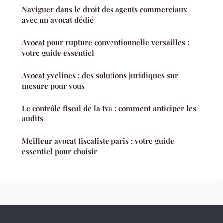
Naviguer dans le droit des agents commerciaux
avec un avocat dédié
Avocat pour rupture conventionnelle versailles :
votre guide essentiel
Avocat yvelines : des solutions juridiques sur
mesure pour vous
Le contrôle fiscal de la tva : comment anticiper les
audits
Meilleur avocat fiscaliste paris : votre guide
essentiel pour choisir