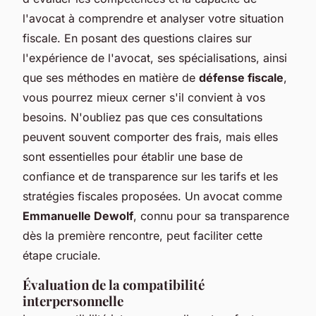
l'avocat à comprendre et analyser votre situation
fiscale. En posant des questions claires sur
l'expérience de l'avocat, ses spécialisations, ainsi
que ses méthodes en matière de
défense fiscale
,
vous pourrez mieux cerner s'il convient à vos
besoins. N'oubliez pas que ces consultations
peuvent souvent comporter des frais, mais elles
sont essentielles pour établir une base de
confiance et de transparence sur les tarifs et les
stratégies fiscales proposées. Un avocat comme
Emmanuelle Dewolf
, connu pour sa transparence
dès la première rencontre, peut faciliter cette
étape cruciale.
Évaluation de la compatibilité
interpersonnelle