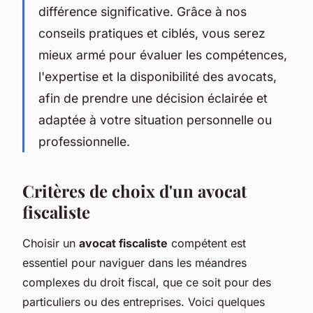
différence significative. Grâce à nos
conseils pratiques et ciblés, vous serez
mieux armé pour évaluer les compétences,
l'expertise et la disponibilité des avocats,
afin de prendre une décision éclairée et
adaptée à votre situation personnelle ou
professionnelle.
Critères de choix d'un avocat
fiscaliste
Choisir un
avocat fiscaliste
compétent est
essentiel pour naviguer dans les méandres
complexes du droit fiscal, que ce soit pour des
particuliers ou des entreprises. Voici quelques