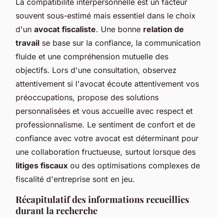
La compatibilité interpersonnelle est un facteur
souvent sous-estimé mais essentiel dans le choix
d'un
avocat fiscaliste
. Une bonne
relation de
travail
se base sur la confiance, la communication
fluide et une compréhension mutuelle des
objectifs. Lors d'une consultation, observez
attentivement si l'avocat écoute attentivement vos
préoccupations, propose des solutions
personnalisées et vous accueille avec respect et
professionnalisme. Le sentiment de confort et de
confiance avec votre avocat est déterminant pour
une collaboration fructueuse, surtout lorsque des
litiges fiscaux
ou des optimisations complexes de
fiscalité d'entreprise sont en jeu.
Récapitulatif des informations recueillies
durant la recherche