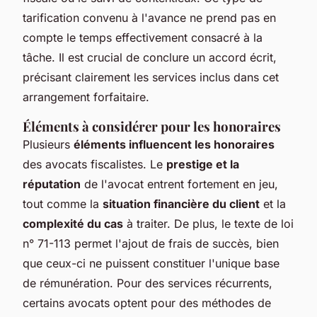
tarification convenu à l'avance ne prend pas en
compte le temps effectivement consacré à la
tâche. Il est crucial de conclure un accord écrit,
précisant clairement les services inclus dans cet
arrangement forfaitaire.
Éléments à considérer pour les honoraires
Plusieurs
éléments influencent les honoraires
des avocats fiscalistes. Le
prestige et la
réputation
de l'avocat entrent fortement en jeu,
tout comme la
situation financière du client
et la
complexité du cas
à traiter. De plus, le texte de loi
n° 71-113 permet l'ajout de frais de succès, bien
que ceux-ci ne puissent constituer l'unique base
de rémunération. Pour des services récurrents,
certains avocats optent pour des méthodes de