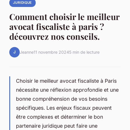
JURIDIQUE
Comment choisir le meilleur
avocat fiscaliste à paris ?
découvrez nos conseils.
J
Jeanne
11 novembre 2024
5 min de lecture
Choisir le meilleur avocat fiscaliste à Paris
nécessite une réflexion approfondie et une
bonne compréhension de vos besoins
spécifiques. Les enjeux fiscaux peuvent
être complexes et déterminer le bon
partenaire juridique peut faire une