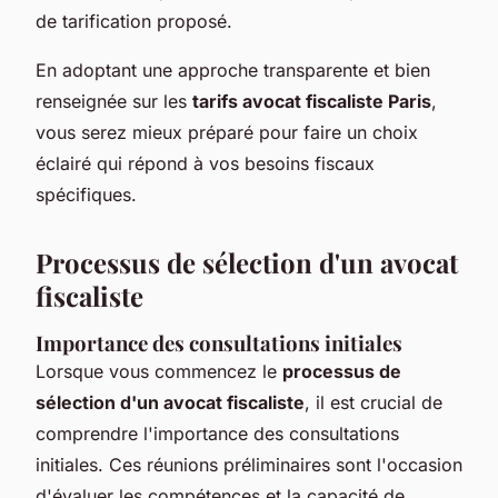
de tarification proposé.
En adoptant une approche transparente et bien
renseignée sur les
tarifs avocat fiscaliste Paris
,
vous serez mieux préparé pour faire un choix
éclairé qui répond à vos besoins fiscaux
spécifiques.
Processus de sélection d'un avocat
fiscaliste
Importance des consultations initiales
Lorsque vous commencez le
processus de
sélection d'un avocat fiscaliste
, il est crucial de
comprendre l'importance des consultations
initiales. Ces réunions préliminaires sont l'occasion
d'évaluer les compétences et la capacité de