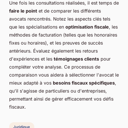
Une fois les consultations réalisées, il est temps de
faire le point
et de comparer les différents
avocats rencontrés. Notez les aspects clés tels
que les spécialisations en
optimisation fiscale
, les
méthodes de facturation (telles que les honoraires
fixes ou horaires), et les preuves de succès
antérieurs. Évaluez également les retours
d'expériences et les
témoignages clients
pour
compléter votre analyse. Ce processus de
comparaison vous aidera à sélectionner l'avocat le
mieux adapté à vos
besoins fiscaux spécifiques
,
qu'il s'agisse de particuliers ou d'entreprises,
permettant ainsi de gérer efficacement vos défis
fiscaux.
Juridique