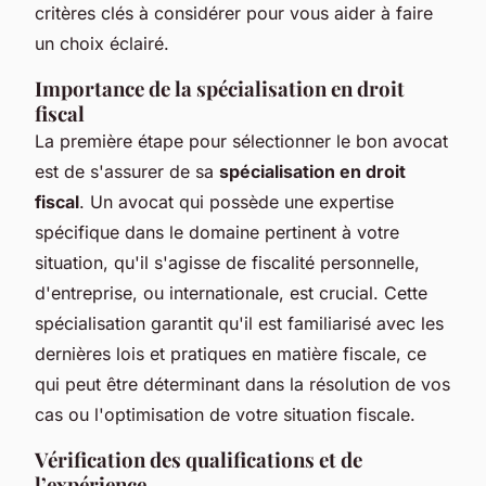
critères clés à considérer pour vous aider à faire
un choix éclairé.
Importance de la spécialisation en droit
fiscal
La première étape pour sélectionner le bon avocat
est de s'assurer de sa
spécialisation en droit
fiscal
. Un avocat qui possède une expertise
spécifique dans le domaine pertinent à votre
situation, qu'il s'agisse de fiscalité personnelle,
d'entreprise, ou internationale, est crucial. Cette
spécialisation garantit qu'il est familiarisé avec les
dernières lois et pratiques en matière fiscale, ce
qui peut être déterminant dans la résolution de vos
cas ou l'optimisation de votre situation fiscale.
Vérification des qualifications et de
l’expérience