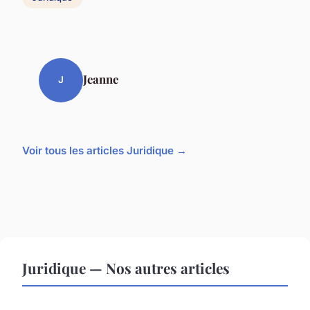
Jeanne
J
Voir tous les articles Juridique →
Juridique — Nos autres articles