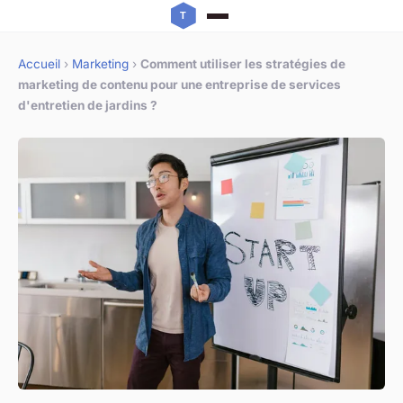
Accueil
›
Marketing
›
Comment utiliser les stratégies de
marketing de contenu pour une entreprise de services
d'entretien de jardins ?