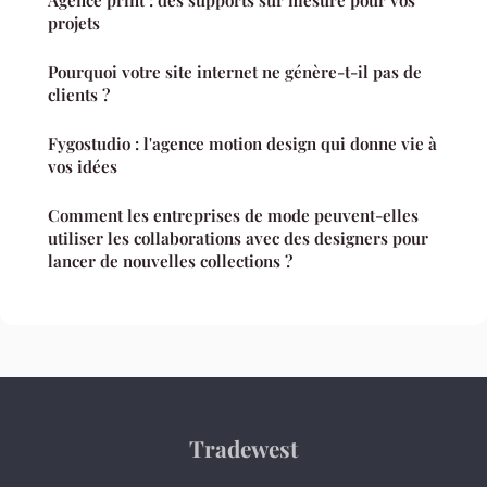
projets
Pourquoi votre site internet ne génère-t-il pas de
clients ?
Fygostudio : l'agence motion design qui donne vie à
vos idées
Comment les entreprises de mode peuvent-elles
utiliser les collaborations avec des designers pour
lancer de nouvelles collections ?
Tradewest