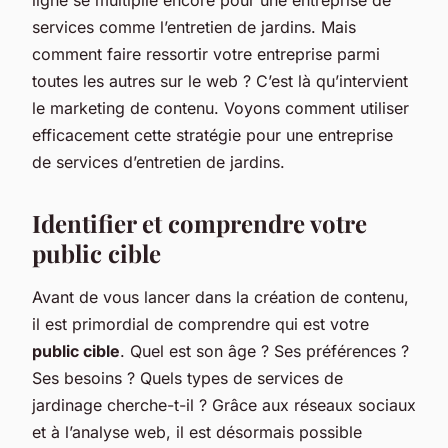
services comme l’entretien de jardins. Mais
comment faire ressortir votre entreprise parmi
toutes les autres sur le web ? C’est là qu’intervient
le marketing de contenu. Voyons comment utiliser
efficacement cette stratégie pour une entreprise
de services d’entretien de jardins.
Identifier et comprendre votre
public cible
Avant de vous lancer dans la création de contenu,
il est primordial de comprendre qui est votre
public cible
. Quel est son âge ? Ses préférences ?
Ses besoins ? Quels types de services de
jardinage cherche-t-il ? Grâce aux réseaux sociaux
et à l’analyse web, il est désormais possible