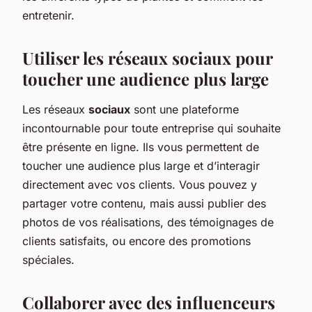
entretenir.
Utiliser les réseaux sociaux pour
toucher une audience plus large
Les réseaux
sociaux
sont une plateforme
incontournable pour toute entreprise qui souhaite
être présente en ligne. Ils vous permettent de
toucher une audience plus large et d’interagir
directement avec vos clients. Vous pouvez y
partager votre contenu, mais aussi publier des
photos de vos réalisations, des témoignages de
clients satisfaits, ou encore des promotions
spéciales.
Collaborer avec des influenceurs