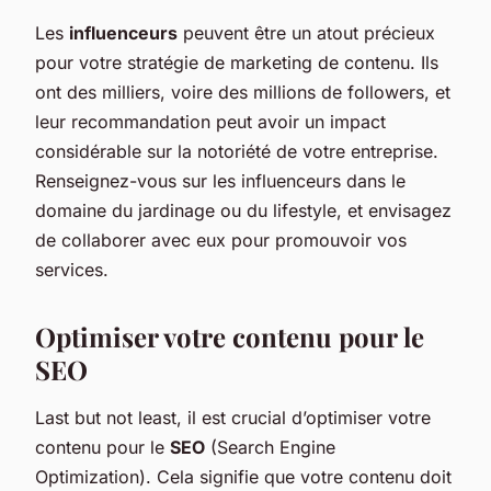
Les
influenceurs
peuvent être un atout précieux
pour votre stratégie de marketing de contenu. Ils
ont des milliers, voire des millions de followers, et
leur recommandation peut avoir un impact
considérable sur la notoriété de votre entreprise.
Renseignez-vous sur les influenceurs dans le
domaine du jardinage ou du lifestyle, et envisagez
de collaborer avec eux pour promouvoir vos
services.
Optimiser votre contenu pour le
SEO
Last but not least, il est crucial d’optimiser votre
contenu pour le
SEO
(Search Engine
Optimization). Cela signifie que votre contenu doit