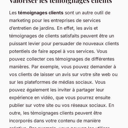
Les
témoignages clients
sont un autre outil de
marketing pour les entreprises de services
d’entretien de jardins. En effet, les avis et
témoignages de clients satisfaits peuvent être un
puissant levier pour persuader de nouveaux clients
potentiels de faire appel à vos services. Vous
pouvez collecter ces témoignages de différentes
manières. Par exemple, vous pouvez demander à
vos clients de laisser un avis sur votre site web ou
sur les plateformes de médias sociaux. Vous
pouvez également les inviter à partager leur
expérience en vidéo, que vous pourrez ensuite
publier sur votre site ou vos réseaux sociaux. En
outre, les témoignages clients peuvent être
incorporés dans votre contenu de manière