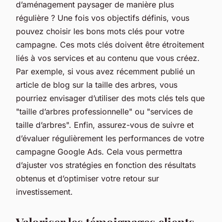
d’aménagement paysager de manière plus
régulière ? Une fois vos objectifs définis, vous
pouvez choisir les bons mots clés pour votre
campagne. Ces mots clés doivent être étroitement
liés à vos services et au contenu que vous créez.
Par exemple, si vous avez récemment publié un
article de blog sur la taille des arbres, vous
pourriez envisager d’utiliser des mots clés tels que
"taille d’arbres professionnelle" ou "services de
taille d’arbres". Enfin, assurez-vous de suivre et
d’évaluer régulièrement les performances de votre
campagne Google Ads. Cela vous permettra
d’ajuster vos stratégies en fonction des résultats
obtenus et d’optimiser votre retour sur
investissement.
Valoriser les témoignages clients