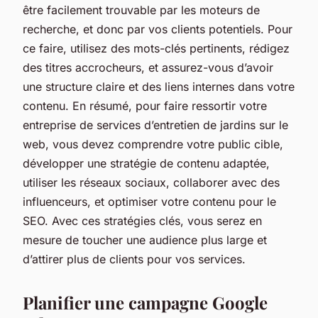
être facilement trouvable par les moteurs de
recherche, et donc par vos clients potentiels. Pour
ce faire, utilisez des mots-clés pertinents, rédigez
des titres accrocheurs, et assurez-vous d’avoir
une structure claire et des liens internes dans votre
contenu. En résumé, pour faire ressortir votre
entreprise de services d’entretien de jardins sur le
web, vous devez comprendre votre public cible,
développer une stratégie de contenu adaptée,
utiliser les réseaux sociaux, collaborer avec des
influenceurs, et optimiser votre contenu pour le
SEO. Avec ces stratégies clés, vous serez en
mesure de toucher une audience plus large et
d’attirer plus de clients pour vos services.
Planifier une campagne Google