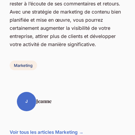
rester à l’écoute de ses commentaires et retours.
Avec une stratégie de marketing de contenu bien
planifiée et mise en œuvre, vous pourrez
certainement augmenter la visibilité de votre
entreprise, attirer plus de clients et développer
votre activité de manière significative.
Marketing
Jeanne
J
Voir tous les articles Marketing →