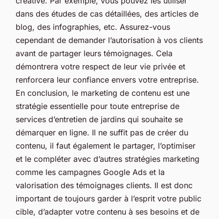
créative. Par exemple, vous pouvez les utiliser
dans des études de cas détaillées, des articles de
blog, des infographies, etc. Assurez-vous
cependant de demander l’autorisation à vos clients
avant de partager leurs témoignages. Cela
démontrera votre respect de leur vie privée et
renforcera leur confiance envers votre entreprise.
En conclusion, le marketing de contenu est une
stratégie essentielle pour toute entreprise de
services d’entretien de jardins qui souhaite se
démarquer en ligne. Il ne suffit pas de créer du
contenu, il faut également le partager, l’optimiser
et le compléter avec d’autres stratégies marketing
comme les campagnes Google Ads et la
valorisation des témoignages clients. Il est donc
important de toujours garder à l’esprit votre public
cible, d’adapter votre contenu à ses besoins et de