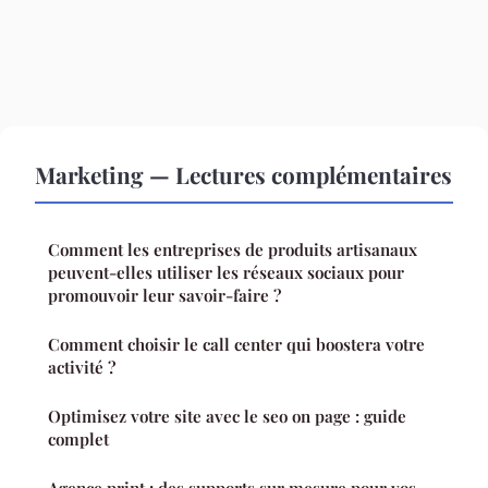
Marketing — Lectures complémentaires
Comment les entreprises de produits artisanaux
peuvent-elles utiliser les réseaux sociaux pour
promouvoir leur savoir-faire ?
Comment choisir le call center qui boostera votre
activité ?
Optimisez votre site avec le seo on page : guide
complet
Agence print : des supports sur mesure pour vos