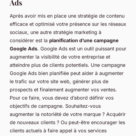
Ads
Après avoir mis en place une stratégie de contenu
efficace et optimisé votre présence sur les réseaux
sociaux, une autre stratégie marketing à
considérer est la
planification d’une campagne
Google Ads
. Google Ads est un outil puissant pour
augmenter la visibilité de votre entreprise et
atteindre plus de clients potentiels. Une campagne
Google Ads bien planifiée peut aider à augmenter
le trafic sur votre site web, générer plus de
prospects et finalement augmenter vos ventes.
Pour ce faire, vous devez d’abord définir vos
objectifs de campagne. Souhaitez-vous
augmenter la notoriété de votre marque ? Acquérir
de nouveaux clients ? Ou peut-être encourager les
clients actuels à faire appel à vos services