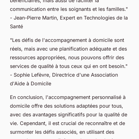
bénéficiaires, mais aussi de faciliter la
communication entre les soignants et les familles."
- Jean-Pierre Martin, Expert en Technologies de la
Santé
"Les défis de l'accompagnement à domicile sont
réels, mais avec une planification adéquate et des
ressources appropriées, nous pouvons offrir des
services de qualité à tous ceux qui en ont besoin."
- Sophie Lefèvre, Directrice d'une Association
d'Aide à Domicile
En conclusion, l'accompagnement personnalisé à
domicile offre des solutions adaptées pour tous,
avec des avantages significatifs pour la qualité de
vie. Cependant, il est crucial de reconnaître et de
surmonter les défis associés, en utilisant des