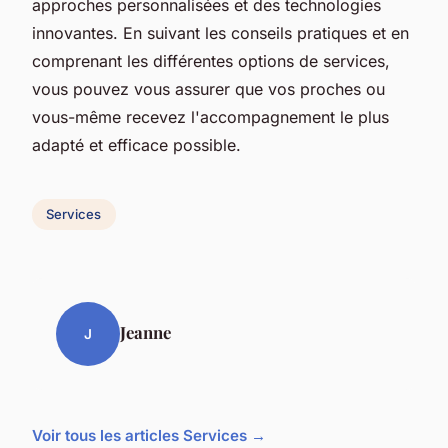
approches personnalisées et des technologies
innovantes. En suivant les conseils pratiques et en
comprenant les différentes options de services,
vous pouvez vous assurer que vos proches ou
vous-même recevez l'accompagnement le plus
adapté et efficace possible.
Services
Jeanne
J
Voir tous les articles Services →