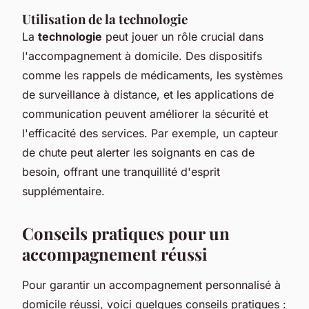
Utilisation de la technologie
La
technologie
peut jouer un rôle crucial dans
l'accompagnement à domicile. Des dispositifs
comme les rappels de médicaments, les systèmes
de surveillance à distance, et les applications de
communication peuvent améliorer la sécurité et
l'efficacité des services. Par exemple, un capteur
de chute peut alerter les soignants en cas de
besoin, offrant une tranquillité d'esprit
supplémentaire.
Conseils pratiques pour un
accompagnement réussi
Pour garantir un accompagnement personnalisé à
domicile réussi, voici quelques conseils pratiques :