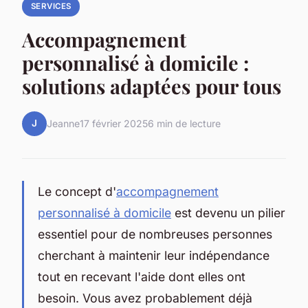
SERVICES
Accompagnement
personnalisé à domicile :
solutions adaptées pour tous
J
Jeanne
17 février 2025
6 min de lecture
Le concept d'
accompagnement
personnalisé à domicile
est devenu un pilier
essentiel pour de nombreuses personnes
cherchant à maintenir leur indépendance
tout en recevant l'aide dont elles ont
besoin. Vous avez probablement déjà