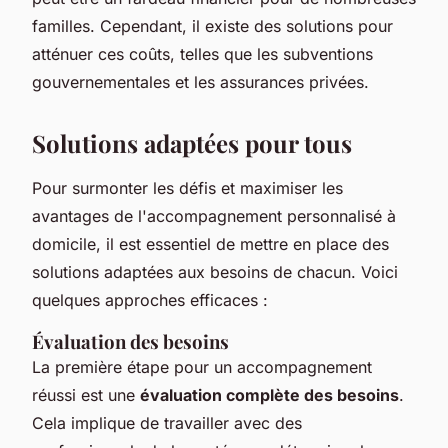
familles. Cependant, il existe des solutions pour
atténuer ces coûts, telles que les subventions
gouvernementales et les assurances privées.
Solutions adaptées pour tous
Pour surmonter les défis et maximiser les
avantages de l'accompagnement personnalisé à
domicile, il est essentiel de mettre en place des
solutions adaptées aux besoins de chacun. Voici
quelques approches efficaces :
Évaluation des besoins
La première étape pour un accompagnement
réussi est une
évaluation complète des besoins
.
Cela implique de travailler avec des