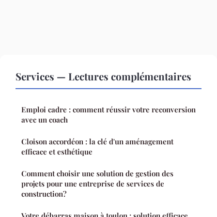
Services — Lectures complémentaires
Emploi cadre : comment réussir votre reconversion
avec un coach
Cloison accordéon : la clé d'un aménagement
efficace et esthétique
Comment choisir une solution de gestion des
projets pour une entreprise de services de
construction?
Votre débarras maison à toulon : solution efficace