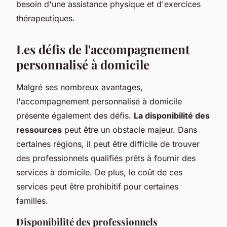
besoin d'une assistance physique et d'exercices
thérapeutiques.
Les défis de l'accompagnement
personnalisé à domicile
Malgré ses nombreux avantages,
l'accompagnement personnalisé à domicile
présente également des défis.
La disponibilité des
ressources
peut être un obstacle majeur. Dans
certaines régions, il peut être difficile de trouver
des professionnels qualifiés prêts à fournir des
services à domicile. De plus, le coût de ces
services peut être prohibitif pour certaines
familles.
Disponibilité des professionnels