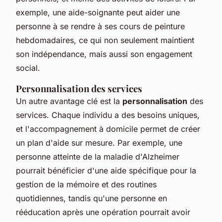
exemple, une aide-soignante peut aider une
personne à se rendre à ses cours de peinture
hebdomadaires, ce qui non seulement maintient
son indépendance, mais aussi son engagement
social.
Personnalisation des services
Un autre avantage clé est la
personnalisation
des
services. Chaque individu a des besoins uniques,
et l'accompagnement à domicile permet de créer
un plan d'aide sur mesure. Par exemple, une
personne atteinte de la maladie d'Alzheimer
pourrait bénéficier d'une aide spécifique pour la
gestion de la mémoire et des routines
quotidiennes, tandis qu'une personne en
rééducation après une opération pourrait avoir