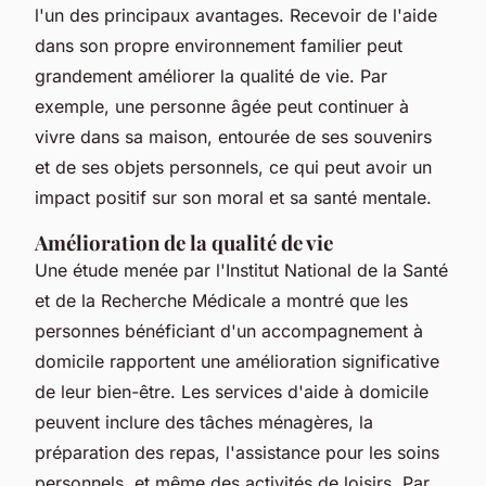
l'un des principaux avantages. Recevoir de l'aide
dans son propre environnement familier peut
grandement améliorer la qualité de vie. Par
exemple, une personne âgée peut continuer à
vivre dans sa maison, entourée de ses souvenirs
et de ses objets personnels, ce qui peut avoir un
impact positif sur son moral et sa santé mentale.
Amélioration de la qualité de vie
Une étude menée par l'
Institut National de la Santé
et de la Recherche Médicale
a montré que les
personnes bénéficiant d'un accompagnement à
domicile rapportent une amélioration significative
de leur bien-être. Les services d'aide à domicile
peuvent inclure des tâches ménagères, la
préparation des repas, l'assistance pour les soins
personnels, et même des activités de loisirs. Par