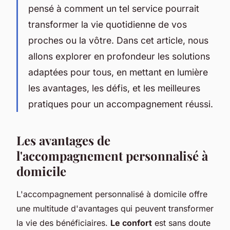
pensé à comment un tel service pourrait
transformer la vie quotidienne de vos
proches ou la vôtre. Dans cet article, nous
allons explorer en profondeur les solutions
adaptées pour tous, en mettant en lumière
les avantages, les défis, et les meilleures
pratiques pour un accompagnement réussi.
Les avantages de
l'accompagnement personnalisé à
domicile
L'accompagnement personnalisé à domicile offre
une multitude d'avantages qui peuvent transformer
la vie des bénéficiaires.
Le confort
est sans doute