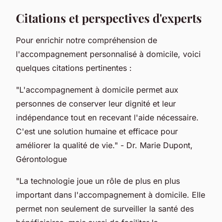
Citations et perspectives d'experts
Pour enrichir notre compréhension de
l'accompagnement personnalisé à domicile, voici
quelques citations pertinentes :
"L'accompagnement à domicile permet aux
personnes de conserver leur dignité et leur
indépendance tout en recevant l'aide nécessaire.
C'est une solution humaine et efficace pour
améliorer la qualité de vie."
- Dr. Marie Dupont,
Gérontologue
"La technologie joue un rôle de plus en plus
important dans l'accompagnement à domicile. Elle
permet non seulement de surveiller la santé des