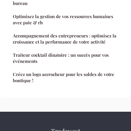
bureau
Optimisez la gestion de vos ressources humaines
avec paie & rh
Accompagnement des entrepreneurs : optimisez la
croissance et la performance de votre activité
Traiteur cocktail dinatoire : un succès pour vos
événements
Créez un logo accrocheur pour les soldes de votre
boutique !
Tradewest