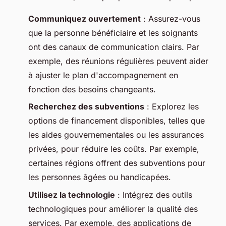
Communiquez ouvertement
: Assurez-vous
que la personne bénéficiaire et les soignants
ont des canaux de communication clairs. Par
exemple, des réunions régulières peuvent aider
à ajuster le plan d'accompagnement en
fonction des besoins changeants.
Recherchez des subventions
: Explorez les
options de financement disponibles, telles que
les aides gouvernementales ou les assurances
privées, pour réduire les coûts. Par exemple,
certaines régions offrent des subventions pour
les personnes âgées ou handicapées.
Utilisez la technologie
: Intégrez des outils
technologiques pour améliorer la qualité des
services. Par exemple, des applications de