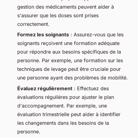
gestion des médicaments peuvent aider à
s'assurer que les doses sont prises
correctement.
Formez les soignants
: Assurez-vous que les
soignants reçoivent une formation adéquate
pour répondre aux besoins spécifiques de la
personne. Par exemple, une formation sur les
techniques de levage peut être cruciale pour
une personne ayant des problèmes de mobilité.
Évaluez régulièrement
: Effectuez des
évaluations régulières pour ajuster le plan
d'accompagnement. Par exemple, une
évaluation trimestrielle peut aider à identifier
les changements dans les besoins de la
personne.