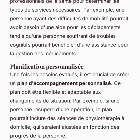
professionnels de la santé pour déterminer les
types de services nécessaires. Par exemple, une
personne ayant des difficultés de mobilité pourrait
avoir besoin d'une aide pour les déplacements,
tandis qu'une personne souffrant de troubles
cognitifs pourrait bénéficier d'une assistance pour
la gestion des médicaments.
Planification personnalisée
Une fois les besoins évalués, il est crucial de créer
un
plan d'accompagnement personnalisé
. Ce
plan doit être flexible et adaptable aux
changements de situation. Par exemple, si une
personne récupère d'une opération, le plan
pourrait inclure des séances de physiothérapie à
domicile, qui seraient ajustées en fonction des
progrès de la personne.