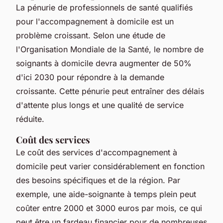
La pénurie de professionnels de santé qualifiés
pour l'accompagnement à domicile est un
problème croissant. Selon une étude de
l'
Organisation Mondiale de la Santé
, le nombre de
soignants à domicile devra augmenter de 50%
d'ici 2030 pour répondre à la demande
croissante. Cette pénurie peut entraîner des délais
d'attente plus longs et une qualité de service
réduite.
Coût des services
Le coût des services d'accompagnement à
domicile peut varier considérablement en fonction
des besoins spécifiques et de la région. Par
exemple, une aide-soignante à temps plein peut
coûter entre 2000 et 3000 euros par mois, ce qui
peut être un fardeau financier pour de nombreuses