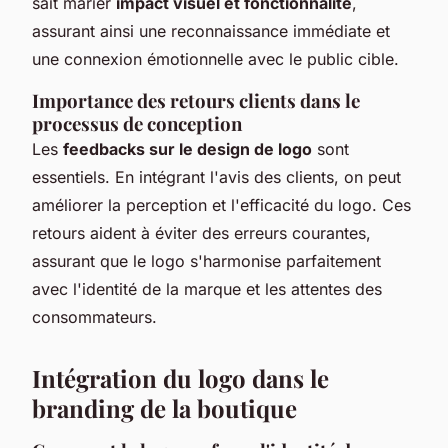
sait marier
impact visuel et fonctionnalité
,
assurant ainsi une reconnaissance immédiate et
une connexion émotionnelle avec le public cible.
Importance des retours clients dans le
processus de conception
Les
feedbacks sur le design de logo
sont
essentiels. En intégrant l'avis des clients, on peut
améliorer la perception et l'efficacité du logo. Ces
retours aident à éviter des erreurs courantes,
assurant que le logo s'harmonise parfaitement
avec l'identité de la marque et les attentes des
consommateurs.
Intégration du logo dans le
branding de la boutique