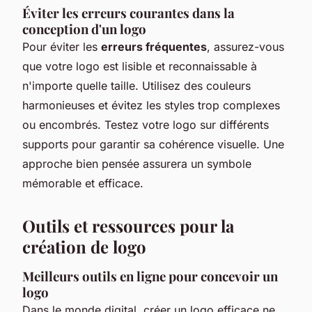
Éviter les erreurs courantes dans la
conception d'un logo
Pour éviter les
erreurs fréquentes
, assurez-vous
que votre logo est lisible et reconnaissable à
n'importe quelle taille. Utilisez des couleurs
harmonieuses et évitez les styles trop complexes
ou encombrés. Testez votre logo sur différents
supports pour garantir sa cohérence visuelle. Une
approche bien pensée assurera un symbole
mémorable et efficace.
Outils et ressources pour la
création de logo
Meilleurs outils en ligne pour concevoir un
logo
Dans le monde digital, créer un logo efficace ne