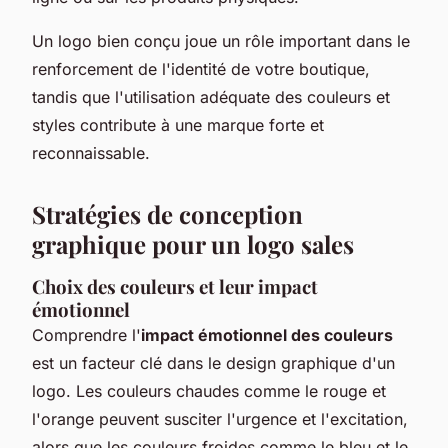
Un logo bien conçu joue un rôle important dans le
renforcement de l'identité de votre boutique,
tandis que l'utilisation adéquate des couleurs et
styles contribute à une marque forte et
reconnaissable.
Stratégies de conception
graphique pour un logo sales
Choix des couleurs et leur impact
émotionnel
Comprendre l'
impact émotionnel des couleurs
est un facteur clé dans le design graphique d'un
logo. Les couleurs chaudes comme le rouge et
l'orange peuvent susciter l'urgence et l'excitation,
alors que les couleurs froides comme le bleu et le