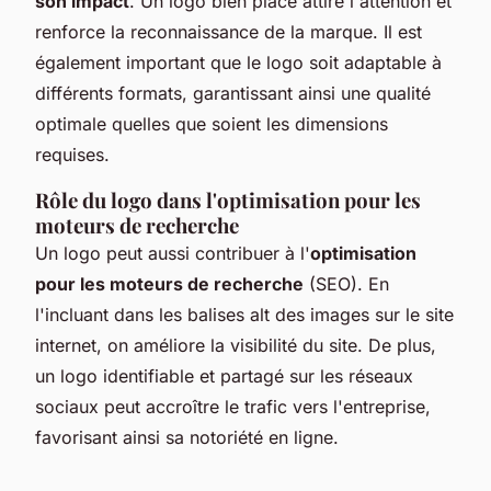
son impact
. Un logo bien placé attire l'attention et
renforce la reconnaissance de la marque. Il est
également important que le logo soit adaptable à
différents formats, garantissant ainsi une qualité
optimale quelles que soient les dimensions
requises.
Rôle du logo dans l'optimisation pour les
moteurs de recherche
Un logo peut aussi contribuer à l'
optimisation
pour les moteurs de recherche
(SEO). En
l'incluant dans les balises alt des images sur le site
internet, on améliore la visibilité du site. De plus,
un logo identifiable et partagé sur les réseaux
sociaux peut accroître le trafic vers l'entreprise,
favorisant ainsi sa notoriété en ligne.