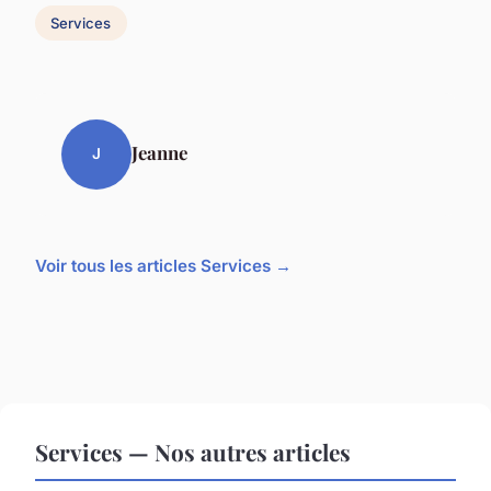
Services
Jeanne
J
Voir tous les articles Services →
Services — Nos autres articles