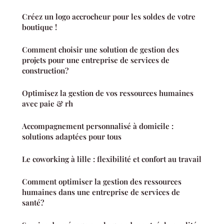
Créez un logo accrocheur pour les soldes de votre
boutique !
Comment choisir une solution de gestion des
projets pour une entreprise de services de
construction?
Optimisez la gestion de vos ressources humaines
avec paie & rh
Accompagnement personnalisé à domicile :
solutions adaptées pour tous
Le coworking à lille : flexibilité et confort au travail
Comment optimiser la gestion des ressources
humaines dans une entreprise de services de
santé?