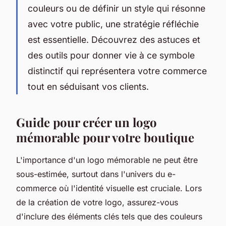
couleurs ou de définir un style qui résonne
avec votre public, une stratégie réfléchie
est essentielle. Découvrez des astuces et
des outils pour donner vie à ce symbole
distinctif qui représentera votre commerce
tout en séduisant vos clients.
Guide pour créer un logo
mémorable pour votre boutique
L'importance d'un logo mémorable ne peut être
sous-estimée, surtout dans l'univers du e-
commerce où l'identité visuelle est cruciale. Lors
de la création de votre logo, assurez-vous
d'inclure des éléments clés tels que des couleurs