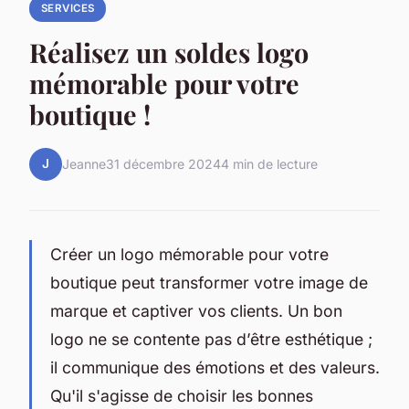
SERVICES
Réalisez un soldes logo
mémorable pour votre
boutique !
J
Jeanne
31 décembre 2024
4 min de lecture
Créer un logo mémorable pour votre
boutique peut transformer votre image de
marque et captiver vos clients. Un bon
logo ne se contente pas d’être esthétique ;
il communique des émotions et des valeurs.
Qu'il s'agisse de choisir les bonnes