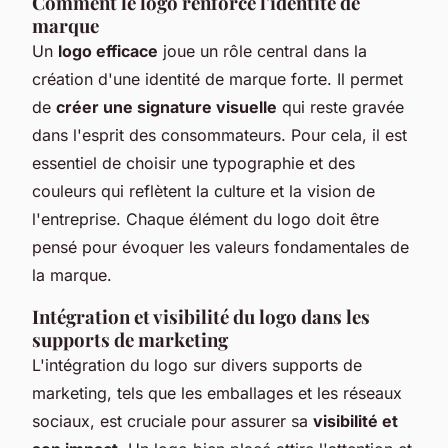
Comment le logo renforce l'identité de
marque
Un
logo efficace
joue un rôle central dans la
création d'une identité de marque forte. Il permet
de
créer une signature visuelle
qui reste gravée
dans l'esprit des consommateurs. Pour cela, il est
essentiel de choisir une typographie et des
couleurs qui reflètent la culture et la vision de
l'entreprise. Chaque élément du logo doit être
pensé pour évoquer les valeurs fondamentales de
la marque.
Intégration et visibilité du logo dans les
supports de marketing
L'intégration du logo sur divers supports de
marketing, tels que les emballages et les réseaux
sociaux, est cruciale pour assurer sa
visibilité et