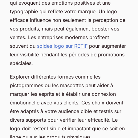
qui évoquent des émotions positives et une
typographie qui reflète votre marque. Un logo
efficace influence non seulement la perception de
vos produits, mais peut également booster vos
ventes. Les entreprises modernes profitent
souvent du
soldes logo sur RETIF
pour augmenter
leur visibilité pendant les périodes de promotions
spéciales.
Explorer différentes formes comme les
pictogrammes ou les mascottes peut aider à
marquer les esprits et à établir une connexion
émotionnelle avec vos clients. Ces choix doivent
être adaptés à votre audience cible et testés sur
divers supports pour vérifier leur efficacité. Le
logo doit rester lisible et impactant que ce soit en
ligne ou sur les produits physiques.