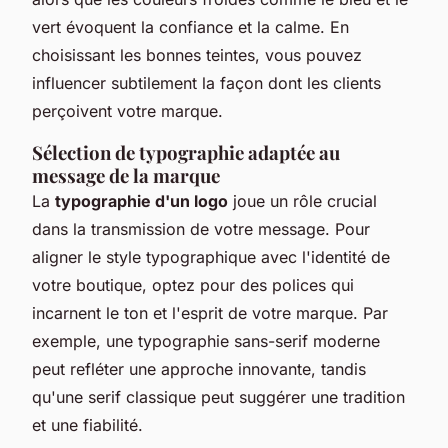
vert évoquent la confiance et la calme. En
choisissant les bonnes teintes, vous pouvez
influencer subtilement la façon dont les clients
perçoivent votre marque.
Sélection de typographie adaptée au
message de la marque
La
typographie d'un logo
joue un rôle crucial
dans la transmission de votre message. Pour
aligner le style typographique avec l'identité de
votre boutique, optez pour des polices qui
incarnent le ton et l'esprit de votre marque. Par
exemple, une typographie sans-serif moderne
peut refléter une approche innovante, tandis
qu'une serif classique peut suggérer une tradition
et une fiabilité.