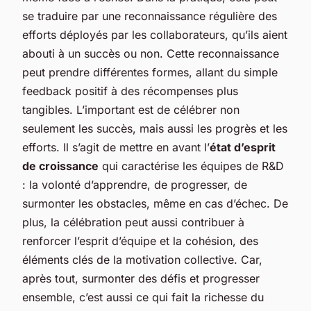
se traduire par une reconnaissance régulière des
efforts déployés par les collaborateurs, qu’ils aient
abouti à un succès ou non. Cette reconnaissance
peut prendre différentes formes, allant du simple
feedback positif à des récompenses plus
tangibles. L’important est de célébrer non
seulement les succès, mais aussi les progrès et les
efforts. Il s’agit de mettre en avant l’
état d’esprit
de croissance
qui caractérise les équipes de R&D
: la volonté d’apprendre, de progresser, de
surmonter les obstacles, même en cas d’échec. De
plus, la célébration peut aussi contribuer à
renforcer l’esprit d’équipe et la cohésion, des
éléments clés de la motivation collective. Car,
après tout, surmonter des défis et progresser
ensemble, c’est aussi ce qui fait la richesse du