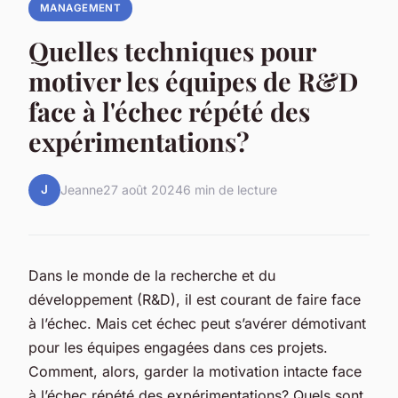
MANAGEMENT
Quelles techniques pour
motiver les équipes de R&D
face à l'échec répété des
expérimentations?
J
Jeanne
27 août 2024
6 min de lecture
Dans le monde de la recherche et du
développement (R&D), il est courant de faire face
à l’échec. Mais cet échec peut s’avérer démotivant
pour les équipes engagées dans ces projets.
Comment, alors, garder la motivation intacte face
à l’échec répété des expérimentations? Quels sont