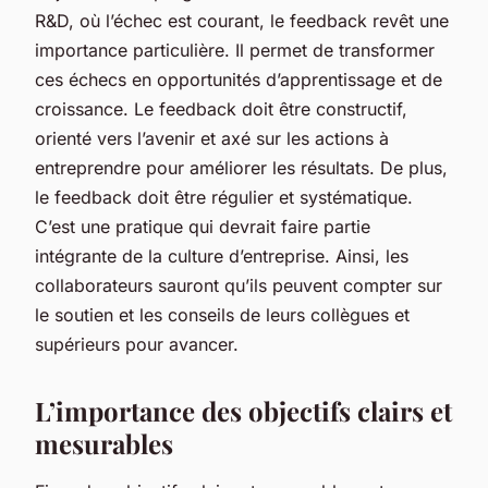
R&D, où l’échec est courant, le feedback revêt une
importance particulière. Il permet de transformer
ces échecs en opportunités d’apprentissage et de
croissance. Le feedback doit être constructif,
orienté vers l’avenir et axé sur les actions à
entreprendre pour améliorer les résultats. De plus,
le feedback doit être régulier et systématique.
C’est une pratique qui devrait faire partie
intégrante de la culture d’entreprise. Ainsi, les
collaborateurs sauront qu’ils peuvent compter sur
le soutien et les conseils de leurs collègues et
supérieurs pour avancer.
L’importance des objectifs clairs et
mesurables