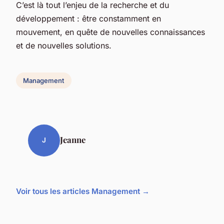
C’est là tout l’enjeu de la recherche et du
développement : être constamment en
mouvement, en quête de nouvelles connaissances
et de nouvelles solutions.
Management
Jeanne
J
Voir tous les articles Management →