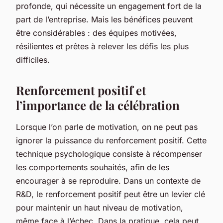
profonde, qui nécessite un engagement fort de la
part de l’entreprise. Mais les bénéfices peuvent
être considérables : des équipes motivées,
résilientes et prêtes à relever les défis les plus
difficiles.
Renforcement positif et
l’importance de la célébration
Lorsque l’on parle de motivation, on ne peut pas
ignorer la puissance du renforcement positif. Cette
technique psychologique consiste à récompenser
les comportements souhaités, afin de les
encourager à se reproduire. Dans un contexte de
R&D, le renforcement positif peut être un levier clé
pour maintenir un haut niveau de motivation,
même face à l’échec. Dans la pratique, cela peut