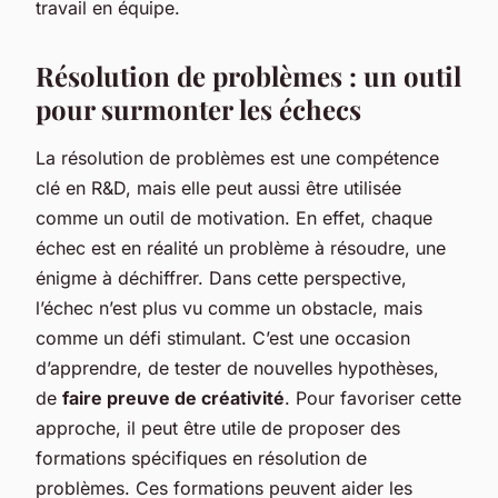
travail en équipe.
Résolution de problèmes : un outil
pour surmonter les échecs
La résolution de problèmes est une compétence
clé en R&D, mais elle peut aussi être utilisée
comme un outil de motivation. En effet, chaque
échec est en réalité un problème à résoudre, une
énigme à déchiffrer. Dans cette perspective,
l’échec n’est plus vu comme un obstacle, mais
comme un défi stimulant. C’est une occasion
d’apprendre, de tester de nouvelles hypothèses,
de
faire preuve de créativité
. Pour favoriser cette
approche, il peut être utile de proposer des
formations spécifiques en résolution de
problèmes. Ces formations peuvent aider les