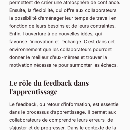
permettent de créer une atmosphère de confiance.
Ensuite, la flexibilité, qui offre aux collaborateurs
la possibilité d’aménager leur temps de travail en
fonction de leurs besoins et de leurs contraintes.
Enfin, l’ouverture à de nouvelles idées, qui
favorise l’innovation et l’échange. C’est dans cet
environnement que les collaborateurs pourront
donner le meilleur d’eux-mêmes et trouver la
motivation nécessaire pour surmonter les échecs.
Le rôle du feedback dans
l’apprentissage
Le feedback, ou retour d’information, est essentiel
dans le processus d’apprentissage. Il permet aux
collaborateurs de comprendre leurs erreurs, de
s’ajuster et de progresser. Dans le contexte de la