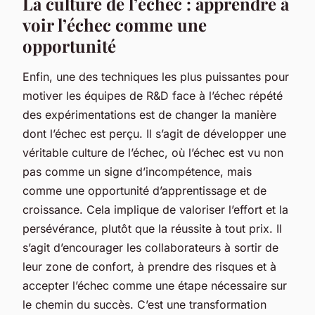
La culture de l’échec : apprendre à
voir l’échec comme une
opportunité
Enfin, une des techniques les plus puissantes pour
motiver les équipes de R&D face à l’échec répété
des expérimentations est de changer la manière
dont l’échec est perçu. Il s’agit de développer une
véritable culture de l’échec, où l’échec est vu non
pas comme un signe d’incompétence, mais
comme une opportunité d’apprentissage et de
croissance. Cela implique de valoriser l’effort et la
persévérance, plutôt que la réussite à tout prix. Il
s’agit d’encourager les collaborateurs à sortir de
leur zone de confort, à prendre des risques et à
accepter l’échec comme une étape nécessaire sur
le chemin du succès. C’est une transformation