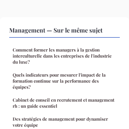
Management — Sur le même sujet
Comment former les managers à la gestion
interculturelle dans les entreprises de l'industrie
du luxe?
Quels indicateurs pour mesurer l'impact de la
formation continue sur la performance des
équipes?
Cabinet de conseil en recrutement et management
rh : un guide essentiel
Des stratégies de management pour dynamiser
votre équipe