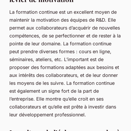
La formation continue est un excellent moyen de
maintenir la motivation des équipes de R&D. Elle
permet aux collaborateurs d’acquérir de nouvelles
compétences, de se perfectionner et de rester à la
pointe de leur domaine. La formation continue
peut prendre diverses formes : cours en ligne,
séminaires, ateliers, etc. L’important est de
proposer des formations adaptées aux besoins et
aux intérêts des collaborateurs, et de leur donner
les moyens de les suivre. La formation continue
est également un signe fort de la part de
l’entreprise. Elle montre qu’elle croit en ses
collaborateurs et qu’elle est prête à investir dans
leur développement professionnel.