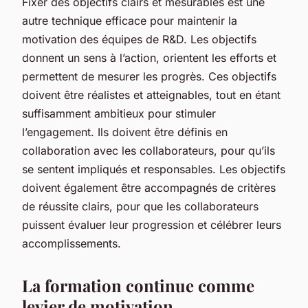
Fixer des objectifs clairs et mesurables est une
autre technique efficace pour maintenir la
motivation des équipes de R&D. Les objectifs
donnent un sens à l’action, orientent les efforts et
permettent de mesurer les progrès. Ces objectifs
doivent être réalistes et atteignables, tout en étant
suffisamment ambitieux pour stimuler
l’engagement. Ils doivent être définis en
collaboration avec les collaborateurs, pour qu’ils
se sentent impliqués et responsables. Les objectifs
doivent également être accompagnés de critères
de réussite clairs, pour que les collaborateurs
puissent évaluer leur progression et célébrer leurs
accomplissements.
La formation continue comme
levier de motivation