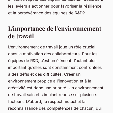
les leviers à actionner pour favoriser la résilience
et la persévérance des équipes de R&D?
L’importance de l’environnement
de travail
L’environnement de travail joue un rôle crucial
dans la motivation des collaborateurs. Pour les
équipes de R&D, c’est un élément d’autant plus
important qu’elles sont constamment confrontées
à des défis et des difficultés. Créer un
environnement propice à l’innovation et à la
créativité est donc une priorité. Un environnement
de travail sain et stimulant repose sur plusieurs
facteurs. D’abord, le respect mutuel et la
reconnaissance des compétences de chacun, qui