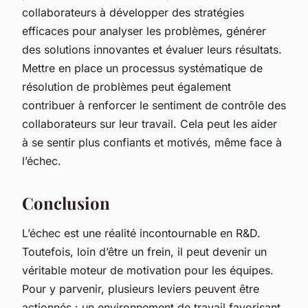
collaborateurs à développer des stratégies
efficaces pour analyser les problèmes, générer
des solutions innovantes et évaluer leurs résultats.
Mettre en place un processus systématique de
résolution de problèmes peut également
contribuer à renforcer le sentiment de contrôle des
collaborateurs sur leur travail. Cela peut les aider
à se sentir plus confiants et motivés, même face à
l’échec.
Conclusion
L’échec est une réalité incontournable en R&D.
Toutefois, loin d’être un frein, il peut devenir un
véritable moteur de motivation pour les équipes.
Pour y parvenir, plusieurs leviers peuvent être
actionnés : un environnement de travail favorisant