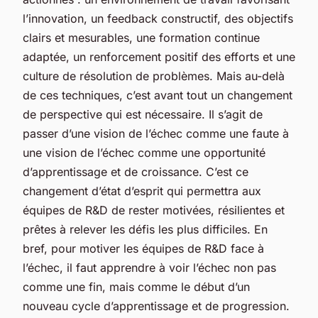
l’innovation, un feedback constructif, des objectifs
clairs et mesurables, une formation continue
adaptée, un renforcement positif des efforts et une
culture de résolution de problèmes. Mais au-delà
de ces techniques, c’est avant tout un changement
de perspective qui est nécessaire. Il s’agit de
passer d’une vision de l’échec comme une faute à
une vision de l’échec comme une opportunité
d’apprentissage et de croissance. C’est ce
changement d’état d’esprit qui permettra aux
équipes de R&D de rester motivées, résilientes et
prêtes à relever les défis les plus difficiles. En
bref, pour motiver les équipes de R&D face à
l’échec, il faut apprendre à voir l’échec non pas
comme une fin, mais comme le début d’un
nouveau cycle d’apprentissage et de progression.