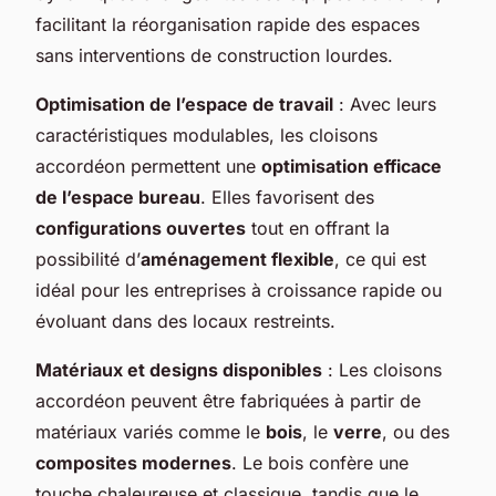
facilitant la réorganisation rapide des espaces
sans interventions de construction lourdes.
Optimisation de l’espace de travail
: Avec leurs
caractéristiques modulables, les cloisons
accordéon permettent une
optimisation efficace
de l’espace bureau
. Elles favorisent des
configurations ouvertes
tout en offrant la
possibilité d’
aménagement flexible
, ce qui est
idéal pour les entreprises à croissance rapide ou
évoluant dans des locaux restreints.
Matériaux et designs disponibles
: Les cloisons
accordéon peuvent être fabriquées à partir de
matériaux variés comme le
bois
, le
verre
, ou des
composites modernes
. Le bois confère une
touche chaleureuse et classique, tandis que le