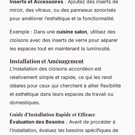
Inserts et Accessoires
: Ajoutez des inserts de
miroir, des vitraux, ou des panneaux sonorisés
pour améliorer l’esthétique et la fonctionnalité.
Exemple
: Dans une
cuisine salon
, utilisez des
cloisons avec des inserts de verre pour séparer
les espaces tout en maintenant la luminosité.
Installation et Aménagement
L’installation des cloisons accordéon est
relativement simple et rapide, ce qui les rend
idéales pour ceux qui cherchent à allier flexibilité
et esthétique dans leurs espaces de travail ou
domestiques.
Guide d’Installation Rapide et Efficace
Évaluation des Besoins
: Avant de procéder à
l’installation, évaluez les besoins spécifiques de