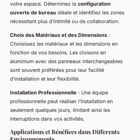
votre espace. Déterminez la
configuration
ouverte de bureau
idéale et identifiez les zones
nécessitant plus d’intimité ou de collaboration.
Choix des Matériaux et des Dimensions
:
Choisissez les matériaux et les dimensions en
fonction de vos besoins. Les cloisons en
aluminium avec des panneaux interchangeables
sont souvent préférées pour leur facilité
d’installation et leur flexibilité.
Installation Professionnelle
: Une équipe
professionnelle peut réaliser l’installation en
seulement quelques jours, limitant ainsi les
interruptions dans vos activités.
Applications et Bénéfices dans Differents
Environnements