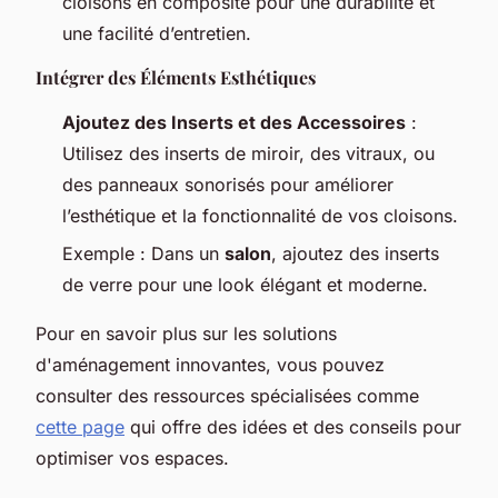
cloisons en composite pour une durabilité et
une facilité d’entretien.
Intégrer des Éléments Esthétiques
Ajoutez des Inserts et des Accessoires
:
Utilisez des inserts de miroir, des vitraux, ou
des panneaux sonorisés pour améliorer
l’esthétique et la fonctionnalité de vos cloisons.
Exemple
: Dans un
salon
, ajoutez des inserts
de verre pour une look élégant et moderne.
Pour en savoir plus sur les solutions
d'aménagement innovantes, vous pouvez
consulter des ressources spécialisées comme
cette page
qui offre des idées et des conseils pour
optimiser vos espaces.