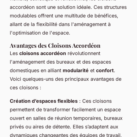
accordéon sont une solution idéale. Ces structures
modulables offrent une multitude de bénéfices,
allant de la flexibilité dans l'aménagement à
l'optimisation de l'espace.
Avantages des Cloisons Accordéon
Les
cloisons accordéon
révolutionnent
l'aménagement des bureaux et des espaces
domestiques en alliant
modularité
et
confort
.
Voici quelques-uns des principaux avantages de
ces cloisons :
Création d’espaces flexibles
: Ces cloisons
permettent de transformer facilement un espace
ouvert en salles de réunion temporaires, bureaux
privés ou aires de détente. Elles s’adaptent aux
dynamiques changeantes des équipes de travail,