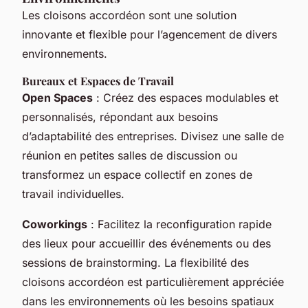
Les cloisons accordéon sont une solution
innovante et flexible pour l’agencement de divers
environnements.
Bureaux et Espaces de Travail
Open Spaces
: Créez des espaces modulables et
personnalisés, répondant aux besoins
d’adaptabilité des entreprises. Divisez une salle de
réunion en petites salles de discussion ou
transformez un espace collectif en zones de
travail individuelles.
Coworkings
: Facilitez la reconfiguration rapide
des lieux pour accueillir des événements ou des
sessions de brainstorming. La flexibilité des
cloisons accordéon est particulièrement appréciée
dans les environnements où les besoins spatiaux