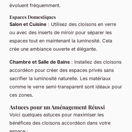
évoluent fréquemment.
Espaces Domestiques
Salon et Cuisine
: Utilisez des cloisons en verre
ou avec des inserts de miroir pour séparer les
espaces tout en maintenant la luminosité. Cela
crée une ambiance ouverte et élégante.
Chambre et Salle de Bains
: Installez des cloisons
accordéon pour créer des espaces privés sans
sacrifier la luminosité naturelle. Les matériaux
comme le verre semi-transparent sont idéaux pour
ces zones.
Astuces pour un Aménagement Réussi
Voici quelques astuces pour maximiser les
bénéfices des cloisons accordéon dans votre
espace :