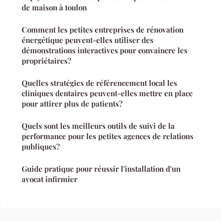
de maison à toulon
Comment les petites entreprises de rénovation
énergétique peuvent-elles utiliser des
démonstrations interactives pour convaincre les
propriétaires?
Quelles stratégies de référencement local les
cliniques dentaires peuvent-elles mettre en place
pour attirer plus de patients?
Quels sont les meilleurs outils de suivi de la
performance pour les petites agences de relations
publiques?
Guide pratique pour réussir l'installation d'un
avocat infirmier