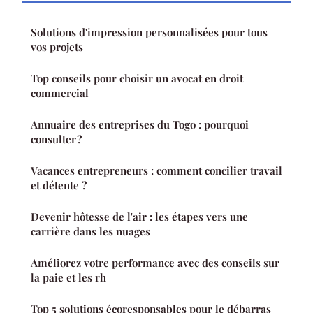
Solutions d'impression personnalisées pour tous
vos projets
Top conseils pour choisir un avocat en droit
commercial
Annuaire des entreprises du Togo : pourquoi
consulter ?
Vacances entrepreneurs : comment concilier travail
et détente ?
Devenir hôtesse de l'air : les étapes vers une
carrière dans les nuages
Améliorez votre performance avec des conseils sur
la paie et les rh
Top 5 solutions écoresponsables pour le débarras