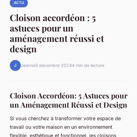
ACTU
Cloison accordéon : 5
astuces pour un
aménagement réussi et
design
J
Jeanne
5 décembre 2024
4 min de lecture
Cloison Accordéon: 5 Astuces pour
un Aménagement Réussi et Design
Si vous cherchez à transformer votre espace de
travail ou votre maison en un environnement
flexible, esthétique et fonctionnel, les cloisons