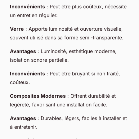
Inconvénients
: Peut être plus coûteux, nécessite
un entretien régulier.
Verre
: Apporte luminosité et ouverture visuelle,
souvent utilisé dans sa forme semi-transparente.
Avantages
: Luminosité, esthétique moderne,
isolation sonore partielle.
Inconvénients
: Peut être bruyant si non traité,
coûteux.
Composites Modernes
: Offrent durabilité et
légèreté, favorisant une installation facile.
Avantages
: Durables, légers, faciles à installer et
à entretenir.