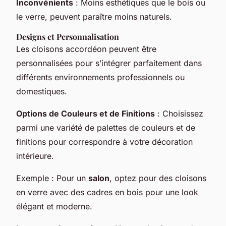
Inconvénients
: Moins esthétiques que le bois ou
le verre, peuvent paraître moins naturels.
Designs et Personnalisation
Les cloisons accordéon peuvent être
personnalisées pour s’intégrer parfaitement dans
différents environnements professionnels ou
domestiques.
Options de Couleurs et de Finitions
: Choisissez
parmi une variété de palettes de couleurs et de
finitions pour correspondre à votre décoration
intérieure.
Exemple
: Pour un
salon
, optez pour des cloisons
en verre avec des cadres en bois pour une look
élégant et moderne.