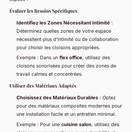
Évaluer les Besoins Spécifiques
Identifiez les Zones Nécessitant Intimité
:
Déterminez quelles zones de votre espace
nécessitent plus d’intimité ou de collaboration
pour choisir les cloisons appropriées.
Exemple
: Dans un
flex office
, utilisez des
cloisons sonorisées pour créer des zones de
travail calmes et concentrées.
Utiliser des Matériaux Adaptés
Choisissez des Matériaux Durables
: Optez
pour des matériaux composites modernes pour
une installation facile et un entretien minimal.
Exemple
: Pour une
cuisine salon
, utilisez des