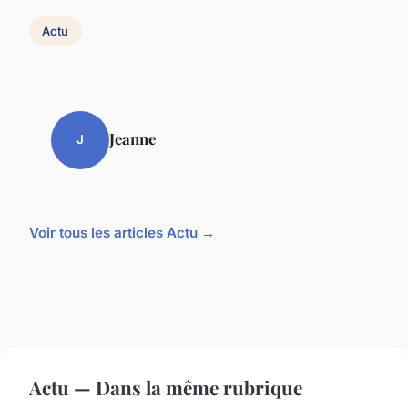
Actu
Jeanne
J
Voir tous les articles Actu →
Actu — Dans la même rubrique