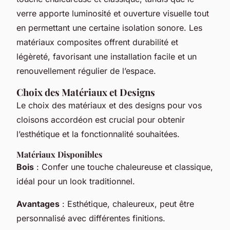
verre apporte luminosité et ouverture visuelle tout
en permettant une certaine isolation sonore. Les
matériaux composites offrent durabilité et
légèreté, favorisant une installation facile et un
renouvellement régulier de l’espace.
Choix des Matériaux et Designs
Le choix des matériaux et des designs pour vos
cloisons accordéon est crucial pour obtenir
l’esthétique et la fonctionnalité souhaitées.
Matériaux Disponibles
Bois
: Confer une touche chaleureuse et classique,
idéal pour un look traditionnel.
Avantages
: Esthétique, chaleureux, peut être
personnalisé avec différentes finitions.